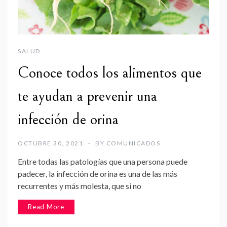
SALUD
Conoce todos los alimentos que
te ayudan a prevenir una
infección de orina
OCTUBRE 30, 2021
BY
COMUNICADOS
Entre todas las patologías que una persona puede
padecer, la infección de orina es una de las más
recurrentes y más molesta, que si no
Read More