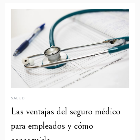
SALUD
Las ventajas del seguro médico
para empleados y cómo