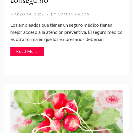
conseguirlo
MARZO 14, 2022
BY
COMUNICADOS
Los empleados que tienen un seguro médico tienen
mejor acceso a la atención preventiva. El seguro médico
es otra forma en que los empresarios deberían
Read More