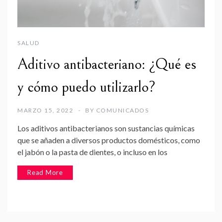
SALUD
Aditivo antibacteriano: ¿Qué es
y cómo puedo utilizarlo?
MARZO 15, 2022
BY
COMUNICADOS
Los aditivos antibacterianos son sustancias químicas
que se añaden a diversos productos domésticos, como
el jabón o la pasta de dientes, o incluso en los
Read More