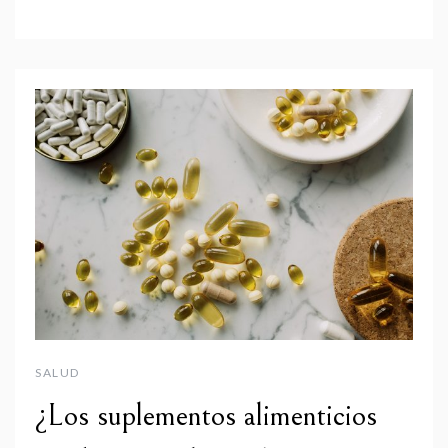
SALUD
¿Los suplementos alimenticios