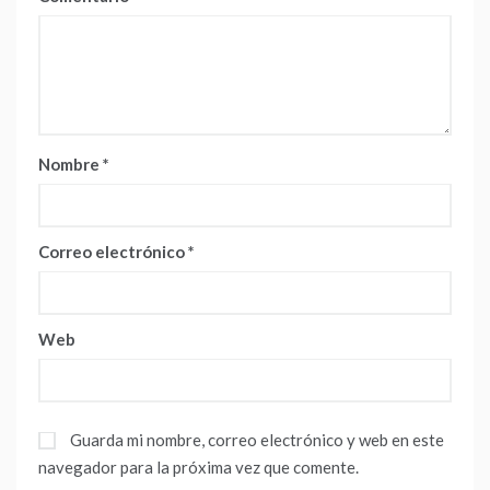
Nombre
*
Correo electrónico
*
Web
Guarda mi nombre, correo electrónico y web en este
navegador para la próxima vez que comente.