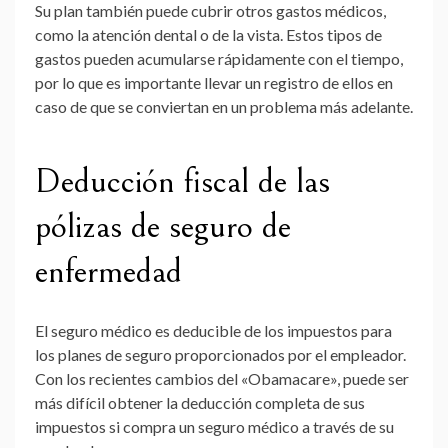
Su plan también puede cubrir otros gastos médicos,
como la atención dental o de la vista. Estos tipos de
gastos pueden acumularse rápidamente con el tiempo,
por lo que es importante llevar un registro de ellos en
caso de que se conviertan en un problema más adelante.
Deducción fiscal de las
pólizas de seguro de
enfermedad
El seguro médico es deducible de los impuestos para
los planes de seguro proporcionados por el empleador.
Con los recientes cambios del «Obamacare», puede ser
más difícil obtener la deducción completa de sus
impuestos si compra un seguro médico a través de su