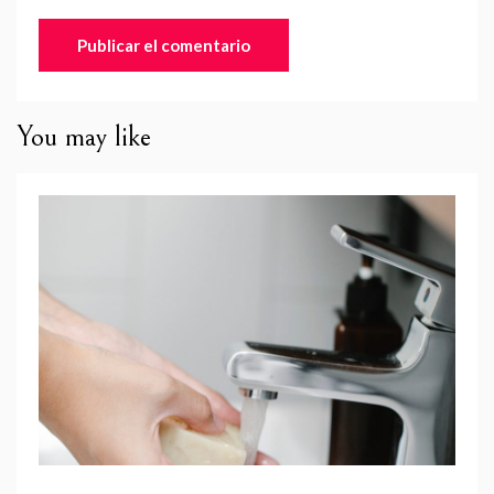
You may like