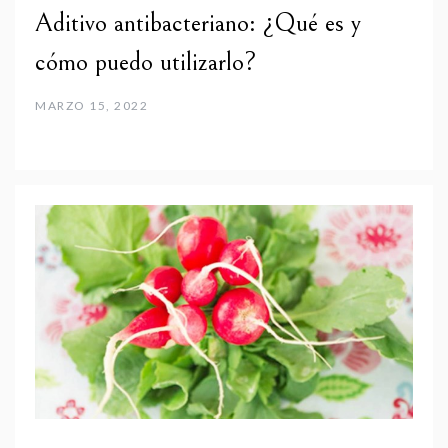
Aditivo antibacteriano: ¿Qué es y
cómo puedo utilizarlo?
MARZO 15, 2022