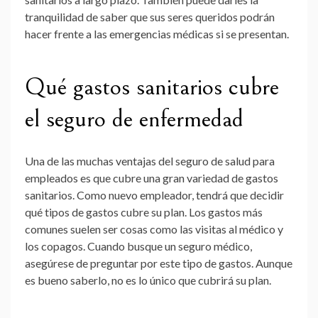
tranquilidad de saber que sus seres queridos podrán
hacer frente a las emergencias médicas si se presentan.
Qué gastos sanitarios cubre
el seguro de enfermedad
Una de las muchas ventajas del seguro de salud para
empleados es que cubre una gran variedad de gastos
sanitarios. Como nuevo empleador, tendrá que decidir
qué tipos de gastos cubre su plan. Los gastos más
comunes suelen ser cosas como las visitas al médico y
los copagos. Cuando busque un seguro médico,
asegúrese de preguntar por este tipo de gastos. Aunque
es bueno saberlo, no es lo único que cubrirá su plan.