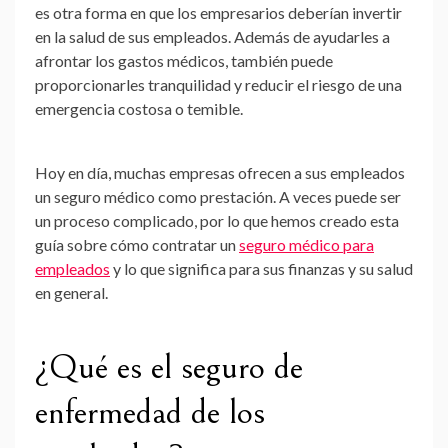
es otra forma en que los empresarios deberían invertir
en la salud de sus empleados. Además de ayudarles a
afrontar los gastos médicos, también puede
proporcionarles tranquilidad y reducir el riesgo de una
emergencia costosa o temible.
Hoy en día, muchas empresas ofrecen a sus empleados
un seguro médico como prestación. A veces puede ser
un proceso complicado, por lo que hemos creado esta
guía sobre cómo contratar un
seguro médico para
empleados
y lo que significa para sus finanzas y su salud
en general.
¿Qué es el seguro de
enfermedad de los