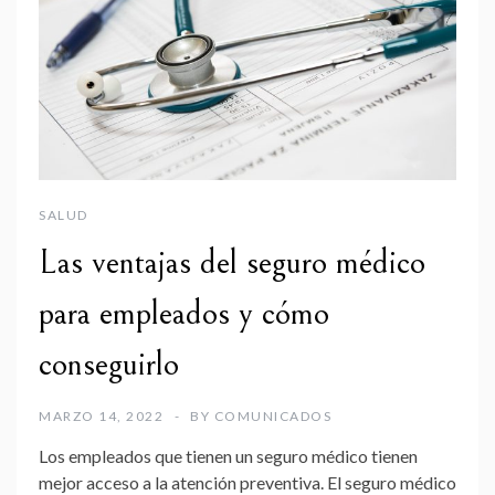
SALUD
Las ventajas del seguro médico
para empleados y cómo
conseguirlo
MARZO 14, 2022
BY
COMUNICADOS
Los empleados que tienen un seguro médico tienen
mejor acceso a la atención preventiva. El seguro médico