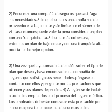
2) Encuentre una compañía de seguros que satisfaga
sus necesidades. Si lo que busca es una amplia red de
proveedores a bajo coste y sin límites en el número de
visitas, entonces puede valer la pena considerar un plan
con una franquicia alta. Si busca más cobertura,
entonces un plan de bajo coste y con una franquicia alta
podría ser la mejor opción.
3) Una vez que haya tomado la decisión sobre el tipo de
plan que desea y haya encontrado una compañía de
seguros que satisfaga sus necesidades, póngase en
contacto con ellos y pregunte por las prestaciones que
ofrecen y sus planes de precios. 4) Asegúrese de incluir
a todos los empleados en el proceso del seguro médico.
Los empleados deberían contratar esta prestación por
su cuenta para tener acceso a descuentos en los