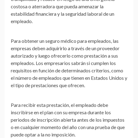
costosa o aterradora que pueda amenazar la
estabilidad financiera y la seguridad laboral de un
empleado.
Para obtener un seguro médico para empleados, las
empresas deben adquirirlo a través de un proveedor
autorizado y luego ofrecerlo como prestación a sus
empleados. Los empresarios sabrán si cumplen los
requisitos en función de determinados criterios, como
el número de empleados que tienen en Estados Unidos y
el tipo de prestaciones que ofrecen.
Para recibir esta prestación, el empleado debe
inscribirse en el plan con su empresa durante los
periodos de inscripción abierta antes de los impuestos
o en cualquier momento del año con una prueba de que
puede optar a la no imposición.