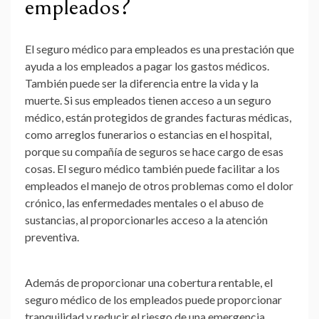
empleados?
El seguro médico para empleados es una prestación que
ayuda a los empleados a pagar los gastos médicos.
También puede ser la diferencia entre la vida y la
muerte. Si sus empleados tienen acceso a un seguro
médico, están protegidos de grandes facturas médicas,
como arreglos funerarios o estancias en el hospital,
porque su compañía de seguros se hace cargo de esas
cosas. El seguro médico también puede facilitar a los
empleados el manejo de otros problemas como el dolor
crónico, las enfermedades mentales o el abuso de
sustancias, al proporcionarles acceso a la atención
preventiva.
Además de proporcionar una cobertura rentable, el
seguro médico de los empleados puede proporcionar
tranquilidad y reducir el riesgo de una emergencia