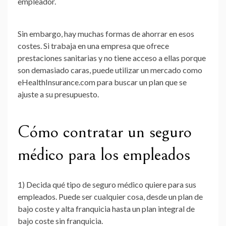
empleador.
Sin embargo, hay muchas formas de ahorrar en esos
costes. Si trabaja en una empresa que ofrece
prestaciones sanitarias y no tiene acceso a ellas porque
son demasiado caras, puede utilizar un mercado como
eHealthInsurance.com para buscar un plan que se
ajuste a su presupuesto.
Cómo contratar un seguro
médico para los empleados
1) Decida qué tipo de seguro médico quiere para sus
empleados. Puede ser cualquier cosa, desde un plan de
bajo coste y alta franquicia hasta un plan integral de
bajo coste sin franquicia.