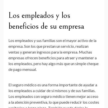
Los empleados y los
beneficios de su empresa
Los empleados y sus familias son el mayor activo de la
empresa. Son los que prestan un servicio, realizan
ventas y generan ingresos para la empresa. Muchas
empresas ofrecen beneficios para atraer y mantener a
los empleados, pero hay algo más que un simple cheque
de pago mensual.
El seguro médico es una forma importante de ayudar a
los empleados a cuidar de sí mismos y de sus familias.
Los empleados con seguro médico tienen mejor acceso
a la atención preventiva, lo que puede reducir los costes
sanitarios a largo plazo. También puede darles la