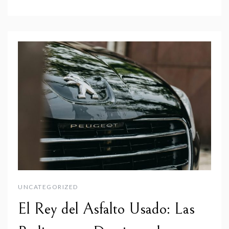
UNCATEGORIZED
El Rey del Asfalto Usado: Las