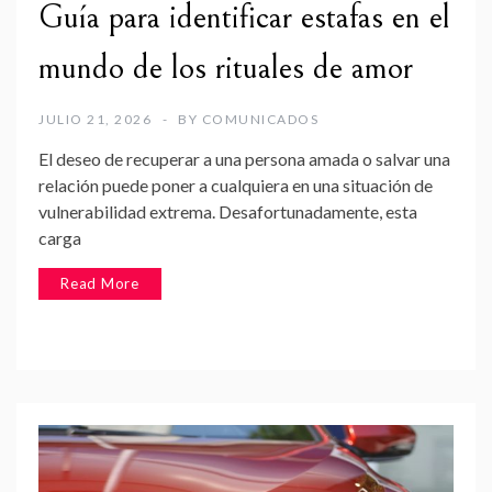
Guía para identificar estafas en el
mundo de los rituales de amor
JULIO 21, 2026
BY
COMUNICADOS
El deseo de recuperar a una persona amada o salvar una
relación puede poner a cualquiera en una situación de
vulnerabilidad extrema. Desafortunadamente, esta
carga
Read More