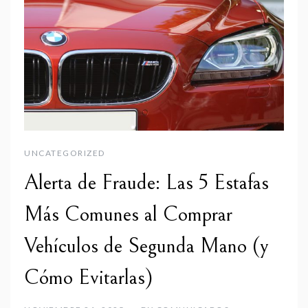
UNCATEGORIZED
Alerta de Fraude: Las 5 Estafas
Más Comunes al Comprar
Vehículos de Segunda Mano (y
Cómo Evitarlas)