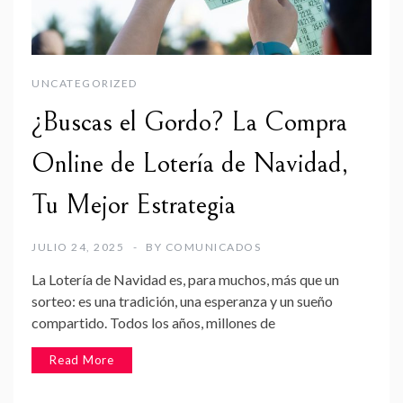
UNCATEGORIZED
¿Buscas el Gordo? La Compra
Online de Lotería de Navidad,
Tu Mejor Estrategia
JULIO 24, 2025
BY
COMUNICADOS
La Lotería de Navidad es, para muchos, más que un
sorteo: es una tradición, una esperanza y un sueño
compartido. Todos los años, millones de
Read More