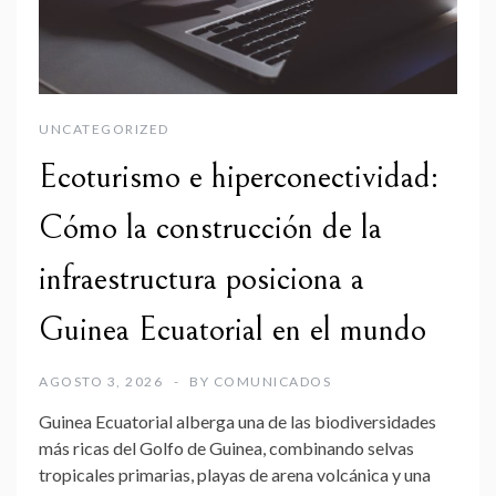
UNCATEGORIZED
Ecoturismo e hiperconectividad:
Cómo la construcción de la
infraestructura posiciona a
Guinea Ecuatorial en el mundo
AGOSTO 3, 2026
BY
COMUNICADOS
Guinea Ecuatorial alberga una de las biodiversidades
más ricas del Golfo de Guinea, combinando selvas
tropicales primarias, playas de arena volcánica y una