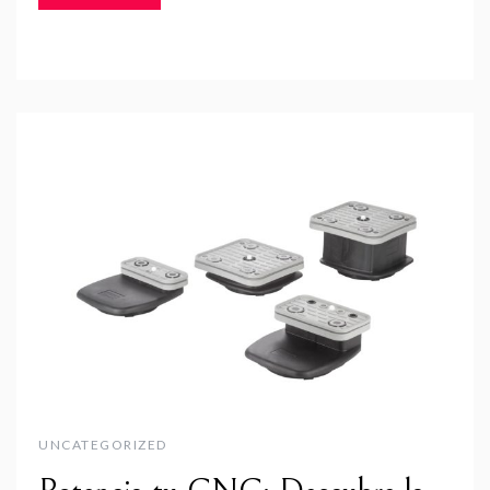
UNCATEGORIZED