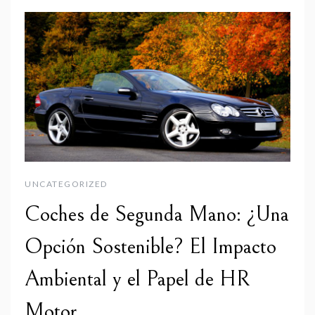
UNCATEGORIZED
Coches de Segunda Mano: ¿Una
Opción Sostenible? El Impacto
Ambiental y el Papel de HR
Motor