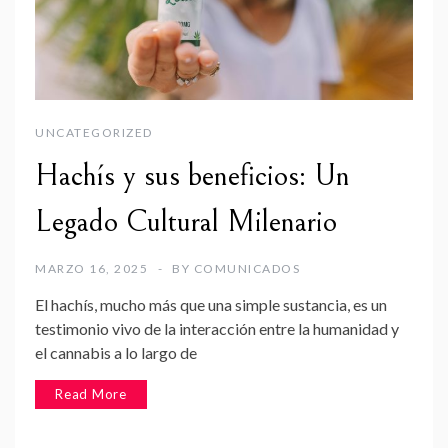
UNCATEGORIZED
Hachís y sus beneficios: Un
Legado Cultural Milenario
MARZO 16, 2025
BY
COMUNICADOS
El hachís, mucho más que una simple sustancia, es un
testimonio vivo de la interacción entre la humanidad y
el cannabis a lo largo de
Read More