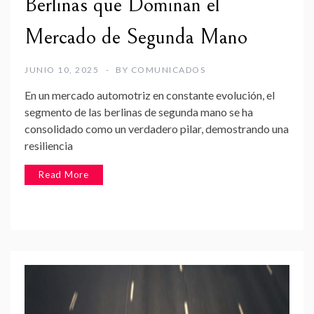
Berlinas que Dominan el
Mercado de Segunda Mano
JUNIO 10, 2025
BY
COMUNICADOS
En un mercado automotriz en constante evolución, el
segmento de las berlinas de segunda mano se ha
consolidado como un verdadero pilar, demostrando una
resiliencia
Read More