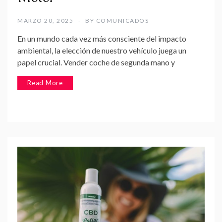
MARZO 20, 2025
BY
COMUNICADOS
En un mundo cada vez más consciente del impacto
ambiental, la elección de nuestro vehículo juega un
papel crucial. Vender coche de segunda mano y
Read More