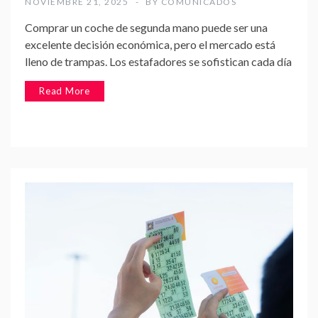
NOVIEMBRE 21, 2025
BY
COMUNICADOS
Comprar un coche de segunda mano puede ser una
excelente decisión económica, pero el mercado está
lleno de trampas. Los estafadores se sofistican cada día
Read More