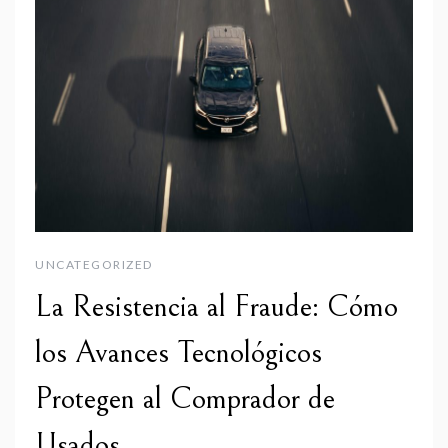
UNCATEGORIZED
La Resistencia al Fraude: Cómo
los Avances Tecnológicos
Protegen al Comprador de
Usados