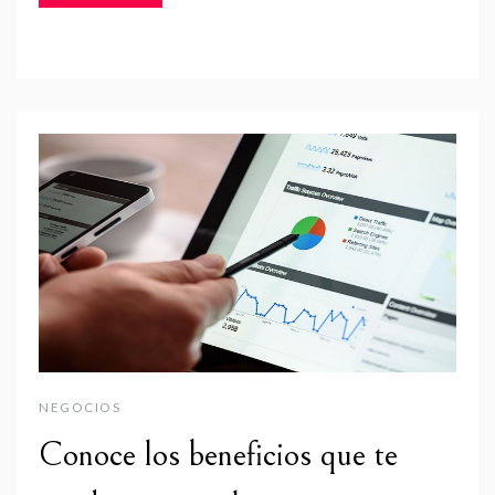
NEGOCIOS
Conoce los beneficios que te