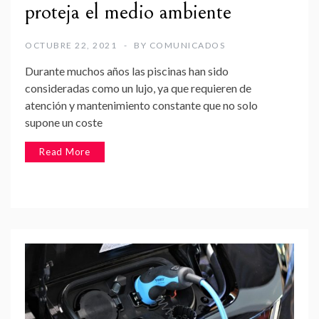
proteja el medio ambiente
OCTUBRE 22, 2021
BY
COMUNICADOS
Durante muchos años las piscinas han sido
consideradas como un lujo, ya que requieren de
atención y mantenimiento constante que no solo
supone un coste
Read More