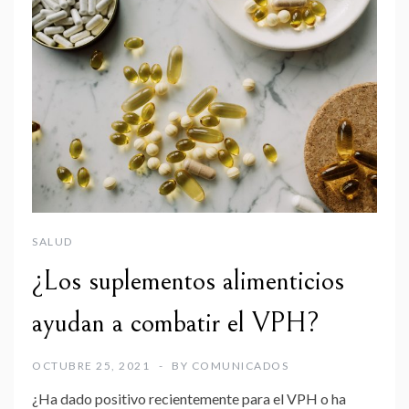
SALUD
¿Los suplementos alimenticios
ayudan a combatir el VPH?
OCTUBRE 25, 2021
BY
COMUNICADOS
¿Ha dado positivo recientemente para el VPH o ha