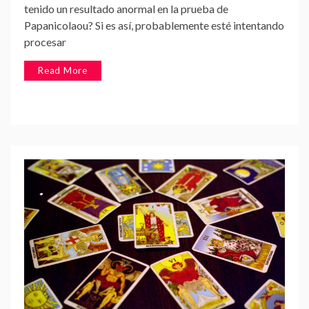
tenido un resultado anormal en la prueba de
Papanicolaou? Si es así, probablemente esté intentando
procesar
Read More