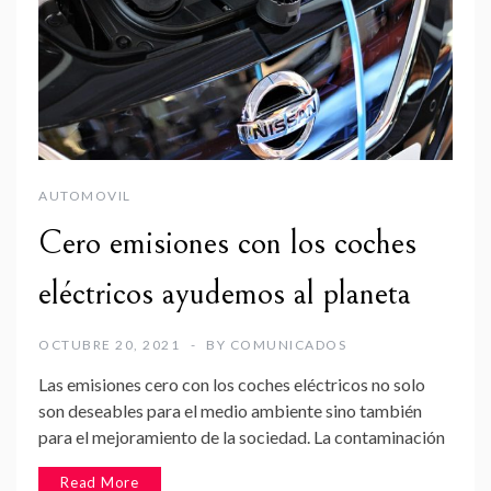
AUTOMOVIL
Cero emisiones con los coches
eléctricos ayudemos al planeta
OCTUBRE 20, 2021
BY
COMUNICADOS
Las emisiones cero con los coches eléctricos no solo
son deseables para el medio ambiente sino también
para el mejoramiento de la sociedad. La contaminación
Read More