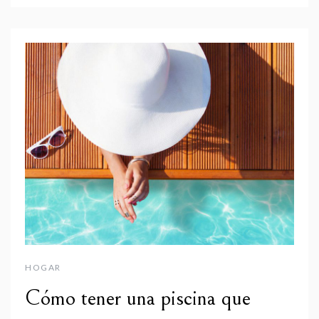
HOGAR
Cómo tener una piscina que