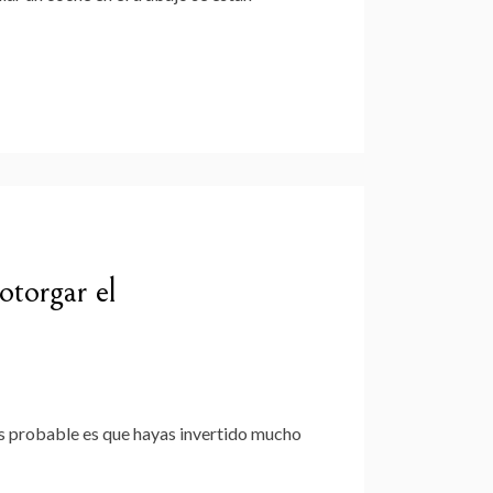
otorgar el
s probable es que hayas invertido mucho