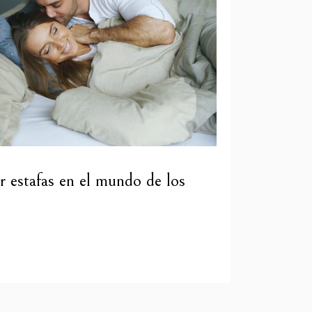
ar estafas en el mundo de los