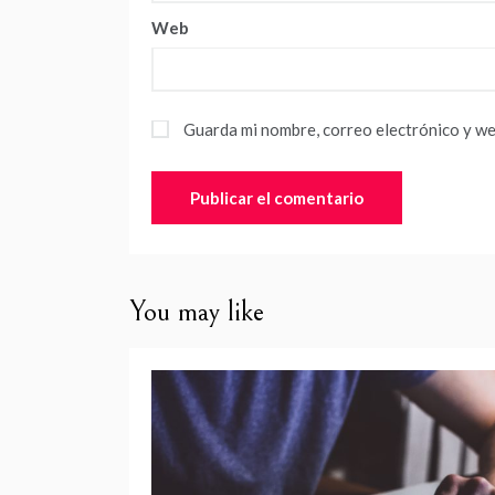
Web
Guarda mi nombre, correo electrónico y we
You may like