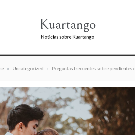
Kuartango
Noticias sobre Kuartango
me
»
Uncategorized
»
Preguntas frecuentes sobre pendientes 