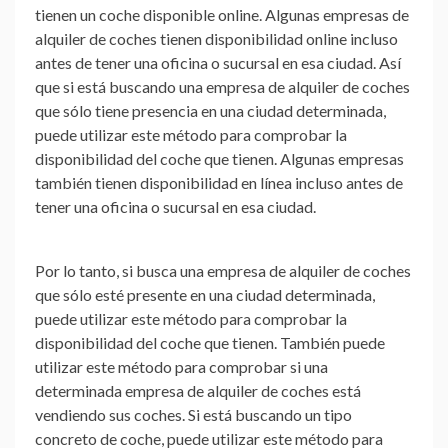
tienen un coche disponible online. Algunas empresas de
alquiler de coches tienen disponibilidad online incluso
antes de tener una oficina o sucursal en esa ciudad. Así
que si está buscando una empresa de alquiler de coches
que sólo tiene presencia en una ciudad determinada,
puede utilizar este método para comprobar la
disponibilidad del coche que tienen. Algunas empresas
también tienen disponibilidad en línea incluso antes de
tener una oficina o sucursal en esa ciudad.
Por lo tanto, si busca una empresa de alquiler de coches
que sólo esté presente en una ciudad determinada,
puede utilizar este método para comprobar la
disponibilidad del coche que tienen. También puede
utilizar este método para comprobar si una
determinada empresa de alquiler de coches está
vendiendo sus coches. Si está buscando un tipo
concreto de coche, puede utilizar este método para