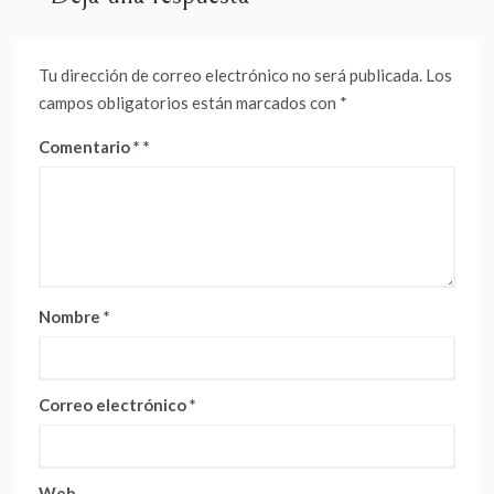
Tu dirección de correo electrónico no será publicada.
Los
campos obligatorios están marcados con
*
Comentario
*
Nombre
*
Correo electrónico
*
Web