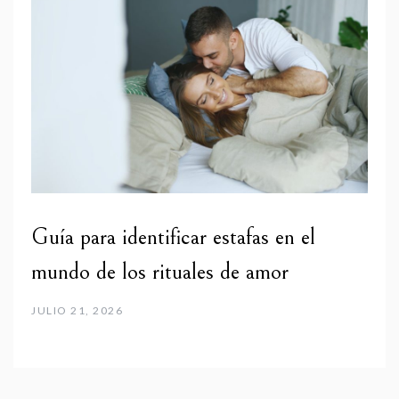
Guía para identificar estafas en el
mundo de los rituales de amor
JULIO 21, 2026