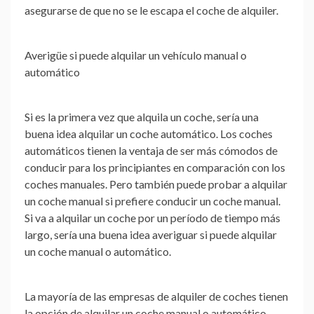
asegurarse de que no se le escapa el coche de alquiler.
Averigüe si puede alquilar un vehículo manual o
automático
Si es la primera vez que alquila un coche, sería una
buena idea alquilar un coche automático. Los coches
automáticos tienen la ventaja de ser más cómodos de
conducir para los principiantes en comparación con los
coches manuales. Pero también puede probar a alquilar
un coche manual si prefiere conducir un coche manual.
Si va a alquilar un coche por un período de tiempo más
largo, sería una buena idea averiguar si puede alquilar
un coche manual o automático.
La mayoría de las empresas de alquiler de coches tienen
la opción de alquilar un coche manual o automático.