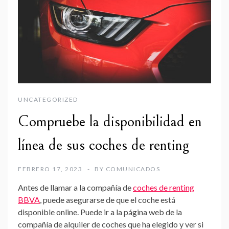
UNCATEGORIZED
Compruebe la disponibilidad en
línea de sus coches de renting
FEBRERO 17, 2023
BY
COMUNICADOS
Antes de llamar a la compañía de
coches de renting
BBVA
, puede asegurarse de que el coche está
disponible online. Puede ir a la página web de la
compañía de alquiler de coches que ha elegido y ver si