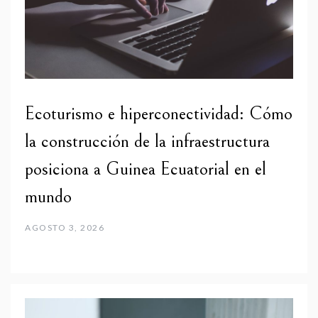
Ecoturismo e hiperconectividad: Cómo
la construcción de la infraestructura
posiciona a Guinea Ecuatorial en el
mundo
AGOSTO 3, 2026