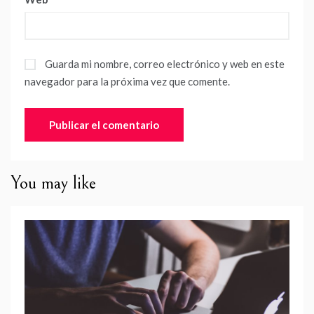
Guarda mi nombre, correo electrónico y web en este
navegador para la próxima vez que comente.
You may like