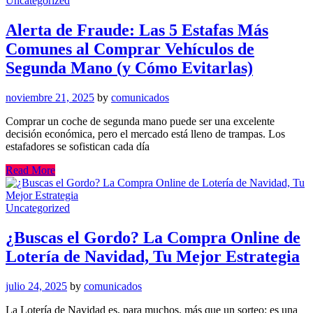
Uncategorized
Alerta de Fraude: Las 5 Estafas Más
Comunes al Comprar Vehículos de
Segunda Mano (y Cómo Evitarlas)
noviembre 21, 2025
by
comunicados
Comprar un coche de segunda mano puede ser una excelente
decisión económica, pero el mercado está lleno de trampas. Los
estafadores se sofistican cada día
Read More
Uncategorized
¿Buscas el Gordo? La Compra Online de
Lotería de Navidad, Tu Mejor Estrategia
julio 24, 2025
by
comunicados
La Lotería de Navidad es, para muchos, más que un sorteo: es una