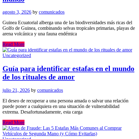
agosto 3, 2026
by
comunicados
Guinea Ecuatorial alberga una de las biodiversidades más ricas del
Golfo de Guinea, combinando selvas tropicales primarias, playas de
arena volcánica y una fauna endémica
Read More
Uncategorized
Guía para identificar estafas en el mundo
de los rituales de amor
julio 21, 2026
by
comunicados
El deseo de recuperar a una persona amada o salvar una relación
puede poner a cualquiera en una situación de vulnerabilidad
extrema. Desafortunadamente, esta carga
Read More