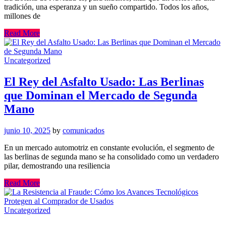
tradición, una esperanza y un sueño compartido. Todos los años,
millones de
Read More
Uncategorized
El Rey del Asfalto Usado: Las Berlinas
que Dominan el Mercado de Segunda
Mano
junio 10, 2025
by
comunicados
En un mercado automotriz en constante evolución, el segmento de
las berlinas de segunda mano se ha consolidado como un verdadero
pilar, demostrando una resiliencia
Read More
Uncategorized