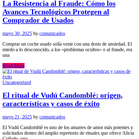
La Resistencia al Fraude: Cómo los
Avances Tecnológicos Protegen al
Comprador de Usados
mayo 30, 2025
by
comunicados
Comprar un coche usado solía venir con una dosis de ansiedad. El
miedo a lo desconocido, a los «problemas ocultos» o al fraude, era
una
Read More
Uncategorized
El ritual de Vudú Candomblé: origen,
características y casos de éxito
mayo 21, 2025
by
comunicados
El Vudú Candomblé es uno de los amarres de amor más potentes y
solicitados dentro del amplio repertorio de rituales que ofrece Alicia
Collado, una