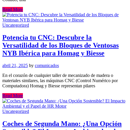
Read More
Uncategorized
Potencia tu CNC: Descubre la
Versatilidad de los Bloques de Ventosas
NYB Ibérica para Homag y Biesse
abril 21, 2025
by
comunicados
En el corazón de cualquier taller de mecanizado de madera o
materiales similares, las máquinas CNC (Control Numérico por
Computadora) Homag y Biesse representan pilares
Read More
Uncategorized
Coches de Segunda Mano: ¿Una Opción