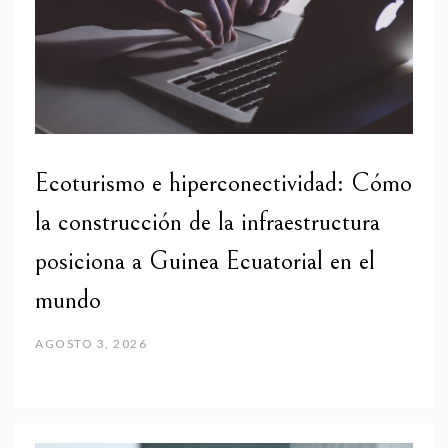
Ecoturismo e hiperconectividad: Cómo
la construcción de la infraestructura
posiciona a Guinea Ecuatorial en el
mundo
AGOSTO 3, 2026