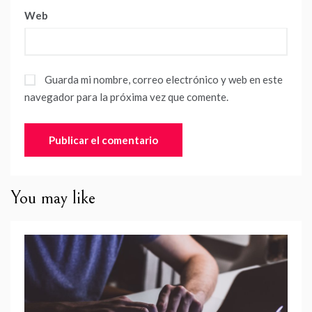
Web
Guarda mi nombre, correo electrónico y web en este
navegador para la próxima vez que comente.
You may like