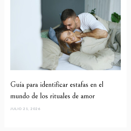
Guía para identificar estafas en el
mundo de los rituales de amor
JULIO 21, 2026