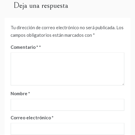
Deja una respuesta
Tu dirección de correo electrónico no será publicada.
Los
campos obligatorios están marcados con
*
Comentario
*
Nombre
*
Correo electrónico
*