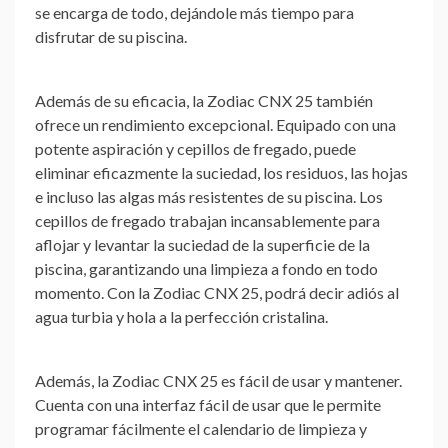
se encarga de todo, dejándole más tiempo para
disfrutar de su piscina.
Además de su eficacia, la Zodiac CNX 25 también
ofrece un rendimiento excepcional. Equipado con una
potente aspiración y cepillos de fregado, puede
eliminar eficazmente la suciedad, los residuos, las hojas
e incluso las algas más resistentes de su piscina. Los
cepillos de fregado trabajan incansablemente para
aflojar y levantar la suciedad de la superficie de la
piscina, garantizando una limpieza a fondo en todo
momento. Con la Zodiac CNX 25, podrá decir adiós al
agua turbia y hola a la perfección cristalina.
Además, la Zodiac CNX 25 es fácil de usar y mantener.
Cuenta con una interfaz fácil de usar que le permite
programar fácilmente el calendario de limpieza y