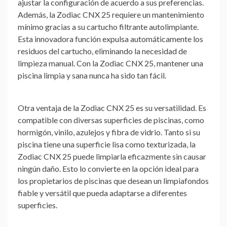
ajustar la configuración de acuerdo a sus preferencias.
Además, la Zodiac CNX 25 requiere un mantenimiento
mínimo gracias a su cartucho filtrante autolimpiante.
Esta innovadora función expulsa automáticamente los
residuos del cartucho, eliminando la necesidad de
limpieza manual. Con la Zodiac CNX 25, mantener una
piscina limpia y sana nunca ha sido tan fácil.
Otra ventaja de la Zodiac CNX 25 es su versatilidad. Es
compatible con diversas superficies de piscinas, como
hormigón, vinilo, azulejos y fibra de vidrio. Tanto si su
piscina tiene una superficie lisa como texturizada, la
Zodiac CNX 25 puede limpiarla eficazmente sin causar
ningún daño. Esto lo convierte en la opción ideal para
los propietarios de piscinas que desean un limpiafondos
fiable y versátil que pueda adaptarse a diferentes
superficies.