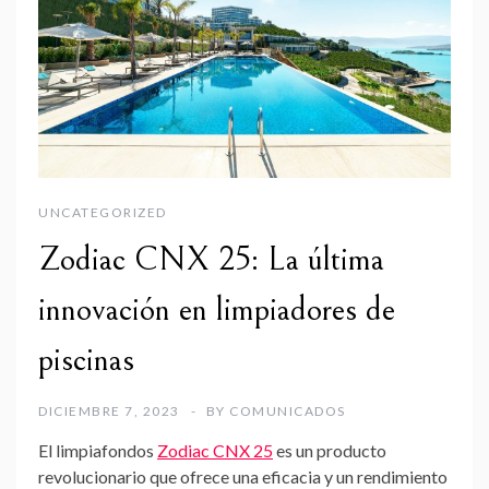
UNCATEGORIZED
Zodiac CNX 25: La última
innovación en limpiadores de
piscinas
DICIEMBRE 7, 2023
BY
COMUNICADOS
El limpiafondos
Zodiac CNX 25
es un producto
revolucionario que ofrece una eficacia y un rendimiento