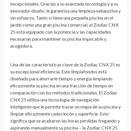
excepcionales. Gracias a su avanzada tecnología y a su
innovador diseño, le garantiza una limpieza exhaustiva y
sin esfuerzo. Tanto si tiene una pequeña piscina en el
jardín como una gran piscina comercial, el Zodiac CNX
25 está equipado con la potencia y las capacidades
necesarias para mantener su piscina impecable y
acogedora.
Una de las características clave de la Zodiac CNX 25 es
su excepcional eficiencia. Este limpiafondos está
diseñado para ahorrarle tiempo y energía limpiando
eficazmente su piscina en una fracción de tiempo en
comparación con los métodos tradicionales. El Zodiac
CNX 25 utiliza una tecnología de navegación
inteligente que le permite trazar un mapa de su piscina y
limpiar eficazmente cada rincón y superficie. Esto
significa que se acabaron las horas perdidas fregando y
aspirando manualmente su piscina – la Zodiac CNX 25