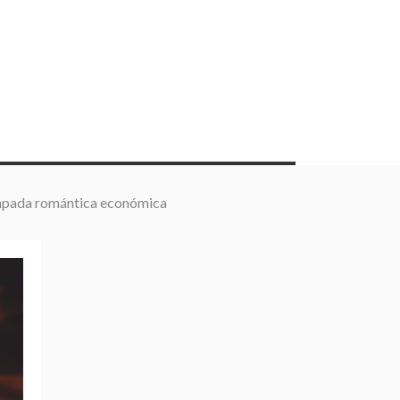
capada romántica económica