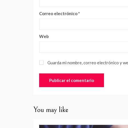
Correo electrónico
*
Web
Guarda mi nombre, correo electrónico y we
You may like