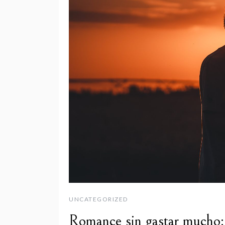
UNCATEGORIZED
Romance sin gastar mucho: 