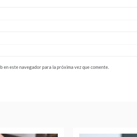
b en este navegador para la próxima vez que comente.