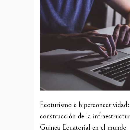
Ecoturismo e hiperconectividad
construcción de la infraestructu
Guinea Ecuatorial en el mundo