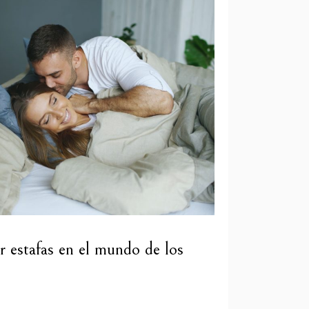
ar estafas en el mundo de los