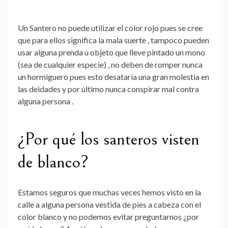
Un Santero no puede utilizar el color rojo pues se cree
que para ellos significa la mala suerte , tampoco pueden
usar alguna prenda u objeto que lleve pintado un mono
(sea de cualquier especie) , no deben de romper nunca
un hormiguero pues esto desataría una gran molestia en
las deidades y por último
nunca conspirar mal contra
alguna persona
.
¿Por qué los santeros visten
de blanco?
Estamos seguros que muchas veces hemos visto en la
calle a alguna persona vestida de pies a cabeza con el
color blanco y no podemos evitar preguntarnos ¿
por