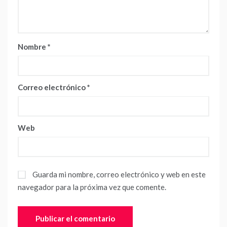
Nombre
*
Correo electrónico
*
Web
Guarda mi nombre, correo electrónico y web en este
navegador para la próxima vez que comente.