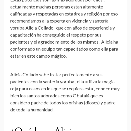
actualmente muchas personas estan altamente
calificadas y respetadas en esta área y religión por eso
recomendamos a la experta en videncia y santería
yoruba Alicia Collado , que con años de experiencia y
capacitación ha conseguido el respeto por sus
pacientes y el agradecimiento de los mismos . Alicia ha
conformado un equipo tan capacitados como ella para
estar en este campo mágico.
Alicia Collado
sabe tratar perfectamente a sus
pacientes con la santería yoruba , ella utiliza la magia
roja para casos en los que se requiera esta , conoce muy
bien los santos adorados como Obatalá que es
considero padre de todos los orishas (dioses) y padre
de toda la humanidad .