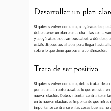
Desarrollar un plan clar
Si quieres volver con tu ex, asegúrate de que tú
deben tener un plan en marcha si las cosas van
y asegúrate de que ambos sabéis a dónde quer
estáis dispuestos a hacer para llegar hasta all
sobre lo que tiene que pasar a continuación.
Trata de ser positivo
Si quieres volver con tu ex, debes tratar de se
por una mala ruptura, sabes lo que es estar en
nueva relación. Debes intentar centrarte en las
en tu nueva relación, es importante que mires 
importante centrarse en las cosas buenas, no 