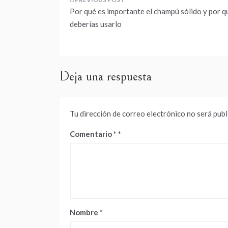
Navegación
Por qué es importante el champú sólido y por q
de
deberías usarlo
entradas
Deja una respuesta
Tu dirección de correo electrónico no será publ
Comentario
*
Nombre
*