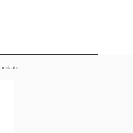
r adelante