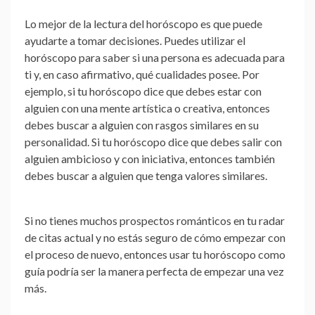
Lo mejor de la lectura del horóscopo es que puede
ayudarte a tomar decisiones. Puedes utilizar el
horóscopo para saber si una persona es adecuada para
ti y, en caso afirmativo, qué cualidades posee. Por
ejemplo, si tu horóscopo dice que debes estar con
alguien con una mente artística o creativa, entonces
debes buscar a alguien con rasgos similares en su
personalidad. Si tu horóscopo dice que debes salir con
alguien ambicioso y con iniciativa, entonces también
debes buscar a alguien que tenga valores similares.
Si no tienes muchos prospectos románticos en tu radar
de citas actual y no estás seguro de cómo empezar con
el proceso de nuevo, entonces usar tu horóscopo como
guía podría ser la manera perfecta de empezar una vez
más.