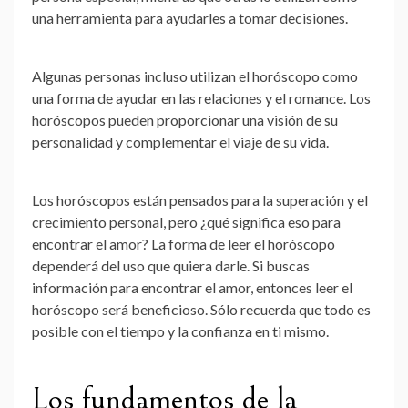
una herramienta para ayudarles a tomar decisiones.
Algunas personas incluso utilizan el horóscopo como
una forma de ayudar en las relaciones y el romance. Los
horóscopos pueden proporcionar una visión de su
personalidad y complementar el viaje de su vida.
Los horóscopos están pensados para la superación y el
crecimiento personal, pero ¿qué significa eso para
encontrar el amor? La forma de leer el horóscopo
dependerá del uso que quiera darle. Si buscas
información para encontrar el amor, entonces leer el
horóscopo será beneficioso. Sólo recuerda que todo es
posible con el tiempo y la confianza en ti mismo.
Los fundamentos de la