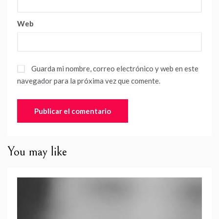
Web
Guarda mi nombre, correo electrónico y web en este
navegador para la próxima vez que comente.
You may like