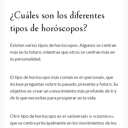
¿Cuáles son los diferentes
tipos de horóscopos?
Existen varios tipos de horóscopos. Algunos se centran
más en tu futuro, mientras que otros se centran más en
tu personalidad.
El tipo de horóscopo más común es el «personal», que
incluye preguntas sobre tu pasado, presente y futuro. Su
objetivo es crear un conocimiento más profundo de ti y
de lo que necesitas para prosperar en la vida.
Otro tipo de horóscopo es el «universal» o «cósmico»,
que se centra principalmente en los movimientos de los