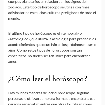
cuerpos planetarios en relación con los signos del
zodiaco. Este tipo de horóscopo se utiliza con fines
adivinatorios en muchas culturas y religiones de todo el
mundo.
El último tipo de horóscopo es el «temporal» o
«astrológico», que utiliza la astrología para predecir los
acontecimientos que ocurrirán en los próximos meses o
años. Como estos tipos de horóscopos son tan
específicos, no suelen ser tan útiles para encontrar el
amor.
¿Cómo leer el horóscopo?
Hay muchas maneras de leer el horóscopo. Algunas
personas lo utilizan como una forma de encontrar a esa
persona especial, mientras que otras lo utilizan como