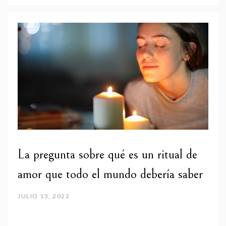
La pregunta sobre qué es un ritual de
amor que todo el mundo debería saber
JULIO 13, 2022