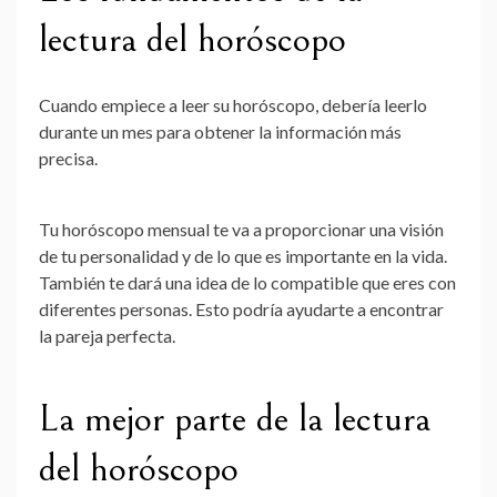
lectura del horóscopo
Cuando empiece a leer su horóscopo, debería leerlo
durante un mes para obtener la información más
precisa.
Tu horóscopo mensual te va a proporcionar una visión
de tu personalidad y de lo que es importante en la vida.
También te dará una idea de lo compatible que eres con
diferentes personas. Esto podría ayudarte a encontrar
la pareja perfecta.
La mejor parte de la lectura
del horóscopo