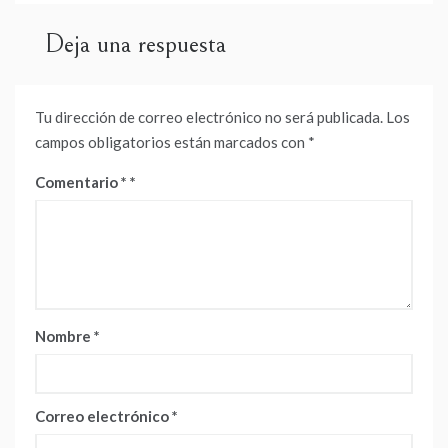
Deja una respuesta
Tu dirección de correo electrónico no será publicada.
Los
campos obligatorios están marcados con
*
Comentario
*
Nombre
*
Correo electrónico
*