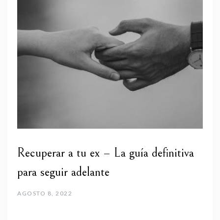
Recuperar a tu ex – La guía definitiva
para seguir adelante
AGOSTO 8, 2022