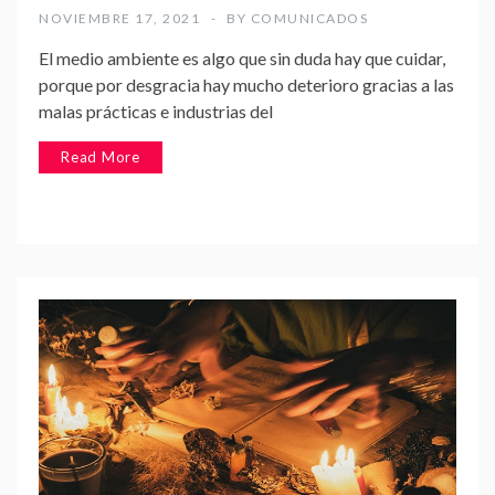
NOVIEMBRE 17, 2021
BY
COMUNICADOS
El medio ambiente es algo que sin duda hay que cuidar,
porque por desgracia hay mucho deterioro gracias a las
malas prácticas e industrias del
Read More