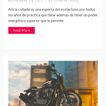
NOVIEMBRE 19, 2021
BY
COMUNICADOS
Alicia collado es una experta del esoterismo por todos
los años de práctica que tiene además de tener un poder
energético superior que le permite
Read More