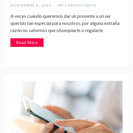
NOVIEMBRE 8, 2021
BY
COMUNICADOS
A veces cuando queremos dar un presente a un ser
querido tan especial para nosotros, por alguna extraña
razón no sabemos que obsequiarle o regalarle
Read More