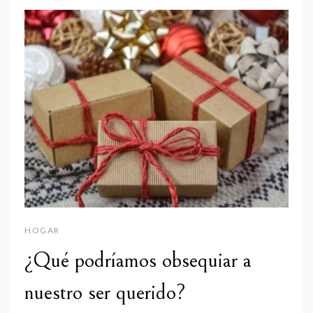
HOGAR
¿Qué podríamos obsequiar a
nuestro ser querido?