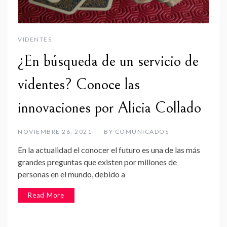
VIDENTES
¿En búsqueda de un servicio de
videntes? Conoce las
innovaciones por Alicia Collado
NOVIEMBRE 26, 2021
BY
COMUNICADOS
En la actualidad el conocer el futuro es una de las más
grandes preguntas que existen por millones de
personas en el mundo, debido a
Read More