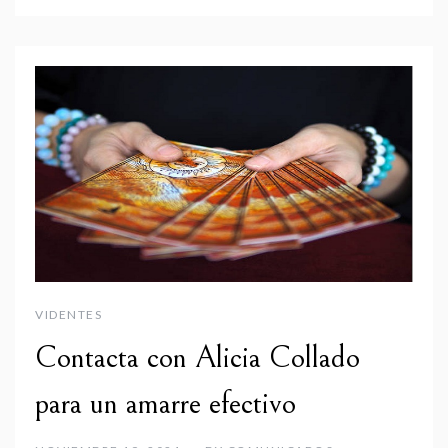
VIDENTES
Contacta con Alicia Collado
para un amarre efectivo