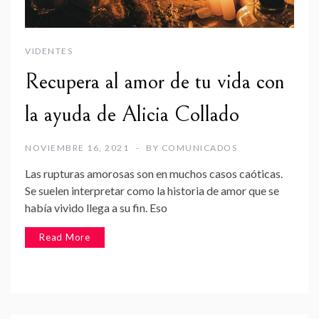
VIDENTES
Recupera al amor de tu vida con
la ayuda de Alicia Collado
NOVIEMBRE 16, 2021
BY
COMUNICADOS
Las rupturas amorosas son en muchos casos caóticas.
Se suelen interpretar como la historia de amor que se
había vivido llega a su fin. Eso
Read More