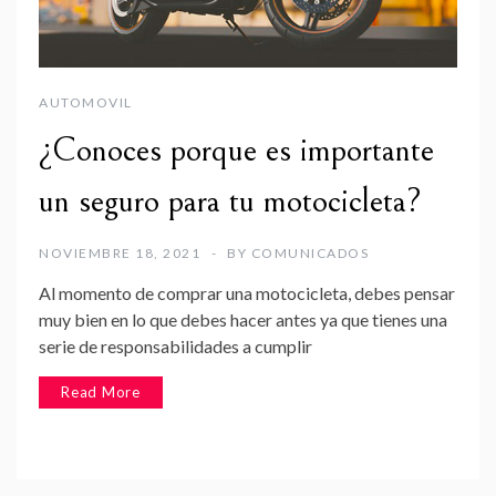
AUTOMOVIL
¿Conoces porque es importante
un seguro para tu motocicleta?
NOVIEMBRE 18, 2021
BY
COMUNICADOS
Al momento de comprar una motocicleta, debes pensar
muy bien en lo que debes hacer antes ya que tienes una
serie de responsabilidades a cumplir
Read More