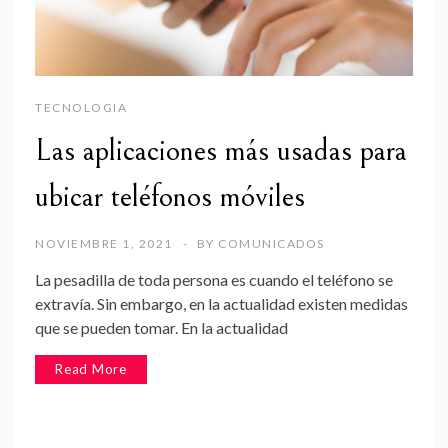
TECNOLOGIA
Las aplicaciones más usadas para
ubicar teléfonos móviles
NOVIEMBRE 1, 2021
BY
COMUNICADOS
La pesadilla de toda persona es cuando el teléfono se
extravía. Sin embargo, en la actualidad existen medidas
que se pueden tomar. En la actualidad
Read More