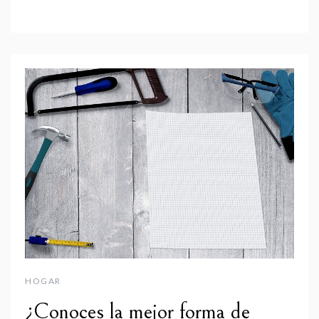
HOGAR
¿Conoces la mejor forma de