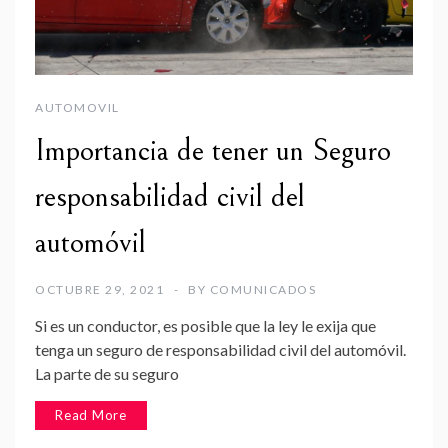
AUTOMOVIL
Importancia de tener un Seguro
responsabilidad civil del
automóvil
OCTUBRE 29, 2021
BY
COMUNICADOS
Si es un conductor, es posible que la ley le exija que
tenga un seguro de responsabilidad civil del automóvil.
La parte de su seguro
Read More