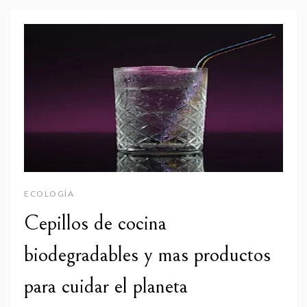
ECOLOGÍA
Cepillos de cocina
biodegradables y mas productos
para cuidar el planeta