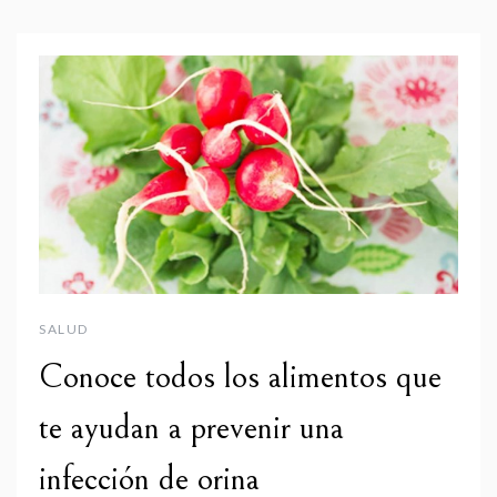
SALUD
Conoce todos los alimentos que
te ayudan a prevenir una
infección de orina