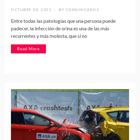
OCTUBRE 30, 2021
BY
COMUNICADOS
Entre todas las patologías que una persona puede
padecer, la infección de orina es una de las más
recurrentes y más molesta, que si no
Read More