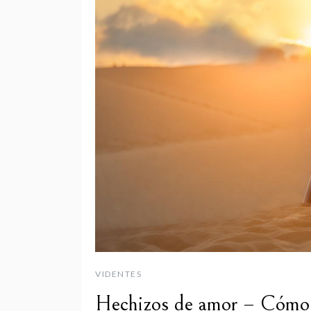
VIDENTES
Hechizos de amor – Cómo h