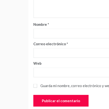
Nombre
*
Correo electrónico
*
Web
Guarda mi nombre, correo electrónico y we