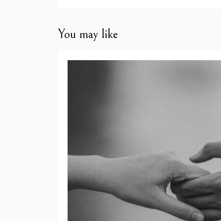
You may like