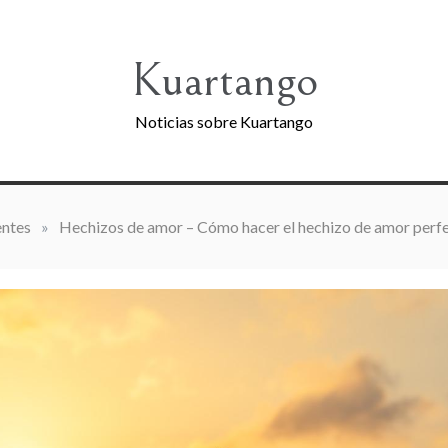
Kuartango
Noticias sobre Kuartango
ntes
»
Hechizos de amor – Cómo hacer el hechizo de amor perfe