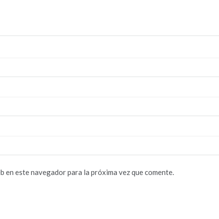
b en este navegador para la próxima vez que comente.