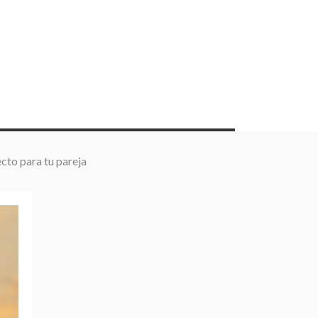
cto para tu pareja