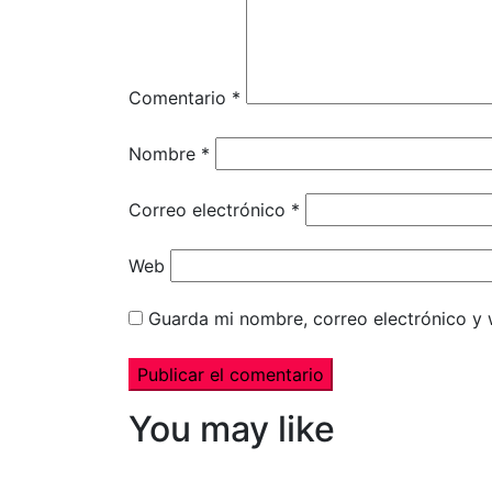
Comentario
*
Nombre
*
Correo electrónico
*
Web
Guarda mi nombre, correo electrónico y
You may like