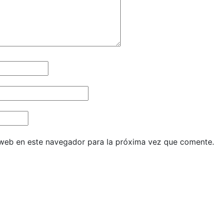
 web en este navegador para la próxima vez que comente.