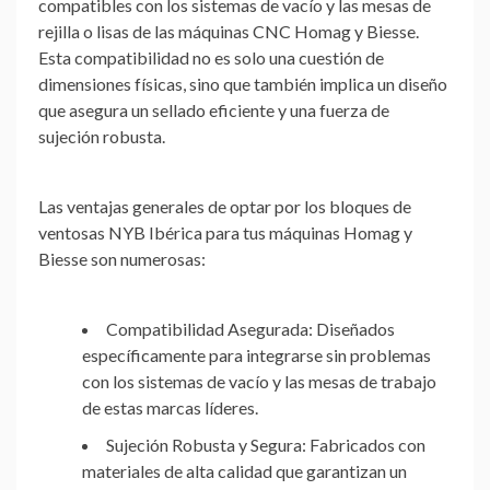
compatibles con los sistemas de vacío y las mesas de
rejilla o lisas de las máquinas CNC Homag y Biesse.
Esta compatibilidad no es solo una cuestión de
dimensiones físicas, sino que también implica un diseño
que asegura un sellado eficiente y una fuerza de
sujeción robusta.
Las ventajas generales de optar por los bloques de
ventosas NYB Ibérica para tus máquinas Homag y
Biesse son numerosas:
Compatibilidad Asegurada:
Diseñados
específicamente para integrarse sin problemas
con los sistemas de vacío y las mesas de trabajo
de estas marcas líderes.
Sujeción Robusta y Segura:
Fabricados con
materiales de alta calidad que garantizan un