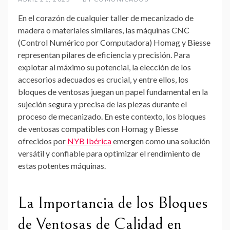
En el corazón de cualquier taller de mecanizado de
madera o materiales similares, las máquinas CNC
(Control Numérico por Computadora) Homag y Biesse
representan pilares de eficiencia y precisión. Para
explotar al máximo su potencial, la elección de los
accesorios adecuados es crucial, y entre ellos, los
bloques de ventosas juegan un papel fundamental en la
sujeción segura y precisa de las piezas durante el
proceso de mecanizado. En este contexto, los bloques
de ventosas compatibles con Homag y Biesse
ofrecidos por
NYB Ibérica
emergen como una solución
versátil y confiable para optimizar el rendimiento de
estas potentes máquinas.
La Importancia de los Bloques
de Ventosas de Calidad en