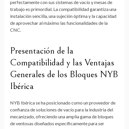
perfectamente con sus sistemas de vacío y mesas de
trabajo es primordial. La compatibilidad garantiza una
instalación sencilla, una sujeción óptima y la capacidad
de aprovechar al máximo las funcionalidades de la
CNC.
Presentación de la
Compatibilidad y las Ventajas
Generales de los Bloques NYB
Ibérica
NYB Ibérica se ha posicionado como un proveedor de
confianza de soluciones de vacío para la industria del
mecanizado, ofreciendo una amplia gama de bloques
de ventosas diseñados específicamente para ser