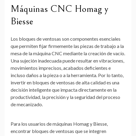
Máquinas CNC Homag y
Biesse
Los bloques de ventosas son componentes esenciales
que permiten fijar firmemente las piezas de trabajo a la
mesa de la máquina CNC mediante la creación de vacío.
Una sujeción inadecuada puede resultar en vibraciones,
movimientos imprecisos, acabados deficientes e
incluso daños a la pieza o a la herramienta. Por lo tanto,
invertir en bloques de ventosas de alta calidad es una
decisión inteligente que impacta directamente en la
productividad, la precisión y la seguridad del proceso
de mecanizado.
Para los usuarios de máquinas Homag y Biesse,
encontrar bloques de ventosas que se integren