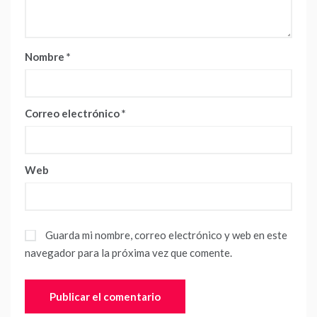
Nombre
*
Correo electrónico
*
Web
Guarda mi nombre, correo electrónico y web en este
navegador para la próxima vez que comente.