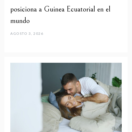
posiciona a Guinea Ecuatorial en el
mundo
AGOSTO 3, 2026