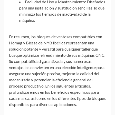
Facilidad de Uso y Mantenimiento:
Diseñados
para una instalación y sustitución sencillas, lo que
minimiza los tiempos de inactividad de la
máquina.
En resumen, los bloques de ventosas compatibles con
Homag y Biesse de NYB Ibérica representan una
solución potente y versátil para cualquier taller que
busque optimizar el rendimiento de sus máquinas CNC.
Su compatibilidad garantizada y sus numerosas
ventajas los convierten en una elección inteligente para
asegurar una sujeción precisa, mejorar la calidad del
mecanizado y potenciar la eficiencia general del
proceso productivo. En los siguientes artículos,
profundizaremos en los beneficios específicos para
cada marca, así como en los diferentes tipos de bloques
disponibles para diversas aplicaciones.