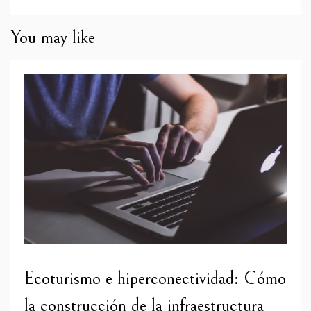
You may like
Ecoturismo e hiperconectividad: Cómo
la construcción de la infraestructura