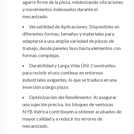
agarre firme de la pieza, minimizando vibraciones
y movimientos indeseados durante el
mecanizado.
Versatilidad de Aplicaciones:
Disponibles en
diferentes formas, tamaños y materiales para
adaptarse a una amplia variedad de piezas de
trabajo, desde paneles lisos hasta elementos con
formas complejas.
Durabilidad y Larga Vida Útil:
Construidos
para resistir el uso continuo en entornos
industriales exigentes, lo que se traduce en una
inversión a largo plazo.
Optimización del Rendimiento:
Al asegurar
una sujeción precisa, los bloques de ventosas
NYB Ibérica contribuyen a obtener acabados de
mayor calidad y a reducir los errores de
mecanizado.