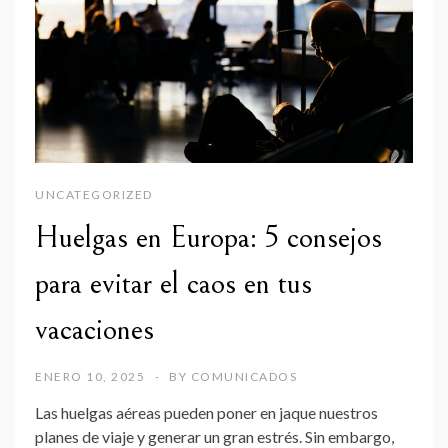
UNCATEGORIZED
Huelgas en Europa: 5 consejos
para evitar el caos en tus
vacaciones
ENERO 10, 2025
BY
COMUNICADOS
Las huelgas aéreas pueden poner en jaque nuestros
planes de viaje y generar un gran estrés. Sin embargo,