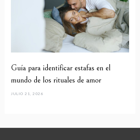
Guía para identificar estafas en el
mundo de los rituales de amor
JULIO 21, 2026