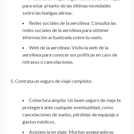
para estar al tanto de las últimas novedades
sobre las huelgas aéreas.
Redes sociales de la aerolínea:
Consulta las
redes sociales de la aerolínea para obtener
información actualizada sobre tu vuelo.
Web de la aerolínea:
Visita la web de la
aerolínea para conocer sus políticas en caso de
retrasos o cancelaciones.
5. Contrata un seguro de viaje completo:
Cobertura amplia:
Un buen seguro de viaje te
protegerá ante cualquier eventualidad, como
cancelaciones de vuelos, pérdidas de equipaje o
gastos médicos.
Asistencia en viaje:
Muchas aseguradoras