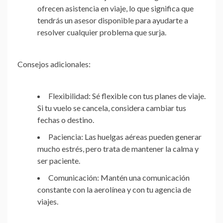
ofrecen asistencia en viaje, lo que significa que
tendrás un asesor disponible para ayudarte a
resolver cualquier problema que surja.
Consejos adicionales:
Flexibilidad:
Sé flexible con tus planes de viaje.
Si tu vuelo se cancela, considera cambiar tus
fechas o destino.
Paciencia:
Las huelgas aéreas pueden generar
mucho estrés, pero trata de mantener la calma y
ser paciente.
Comunicación:
Mantén una comunicación
constante con la aerolínea y con tu agencia de
viajes.