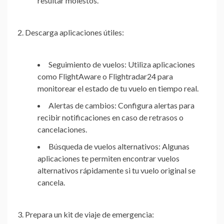
resultar molestos.
2. Descarga aplicaciones útiles:
Seguimiento de vuelos:
Utiliza aplicaciones
como FlightAware o Flightradar24 para
monitorear el estado de tu vuelo en tiempo real.
Alertas de cambios:
Configura alertas para
recibir notificaciones en caso de retrasos o
cancelaciones.
Búsqueda de vuelos alternativos:
Algunas
aplicaciones te permiten encontrar vuelos
alternativos rápidamente si tu vuelo original se
cancela.
3. Prepara un kit de viaje de emergencia: