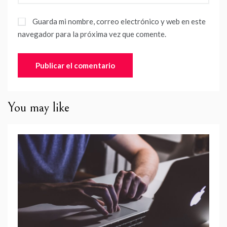
Guarda mi nombre, correo electrónico y web en este
navegador para la próxima vez que comente.
You may like