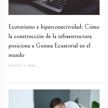
Ecoturismo e hiperconectividad: Cómo
la construcción de la infraestructura
posiciona a Guinea Ecuatorial en el
mundo
AGOSTO 3, 2026