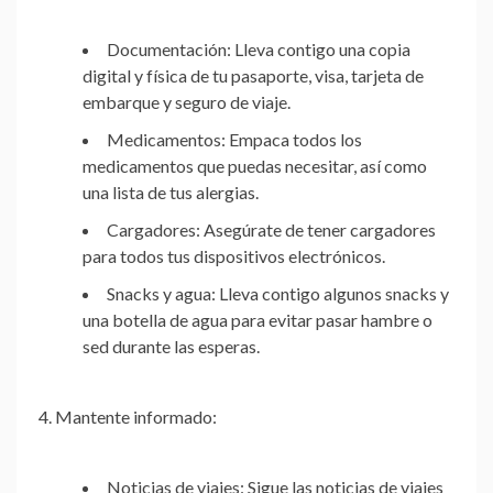
Documentación:
Lleva contigo una copia
digital y física de tu pasaporte, visa, tarjeta de
embarque y seguro de viaje.
Medicamentos:
Empaca todos los
medicamentos que puedas necesitar, así como
una lista de tus alergias.
Cargadores:
Asegúrate de tener cargadores
para todos tus dispositivos electrónicos.
Snacks y agua:
Lleva contigo algunos snacks y
una botella de agua para evitar pasar hambre o
sed durante las esperas.
4. Mantente informado:
Noticias de viajes:
Sigue las noticias de viajes