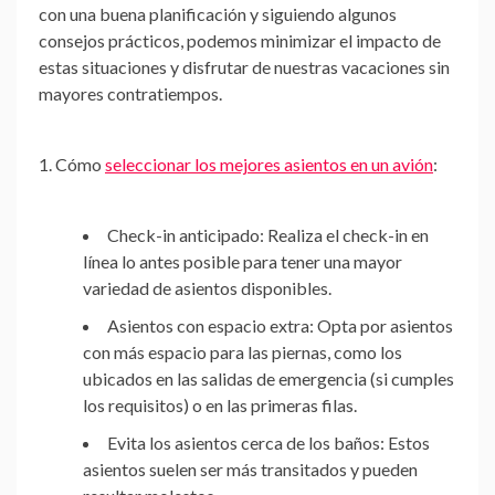
con una buena planificación y siguiendo algunos
consejos prácticos, podemos minimizar el impacto de
estas situaciones y disfrutar de nuestras vacaciones sin
mayores contratiempos.
1. Cómo
seleccionar los mejores asientos en un avión
:
Check-in anticipado:
Realiza el check-in en
línea lo antes posible para tener una mayor
variedad de asientos disponibles.
Asientos con espacio extra:
Opta por asientos
con más espacio para las piernas, como los
ubicados en las salidas de emergencia (si cumples
los requisitos) o en las primeras filas.
Evita los asientos cerca de los baños:
Estos
asientos suelen ser más transitados y pueden