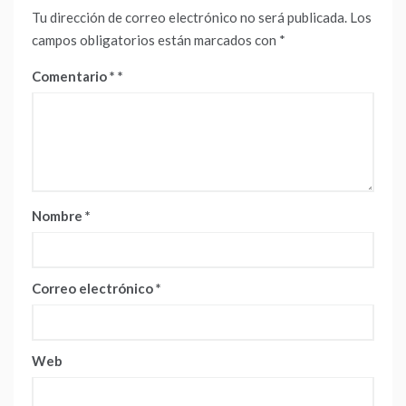
Tu dirección de correo electrónico no será publicada.
Los
campos obligatorios están marcados con
*
Comentario
*
Nombre
*
Correo electrónico
*
Web