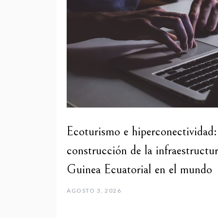
Ecoturismo e hiperconectividad
construcción de la infraestructu
Guinea Ecuatorial en el mundo
AGOSTO 3, 2026