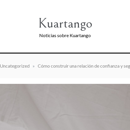
Kuartango
Noticias sobre Kuartango
Uncategorized
»
Cómo construir una relación de confianza y s