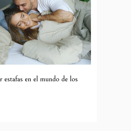
ar estafas en el mundo de los