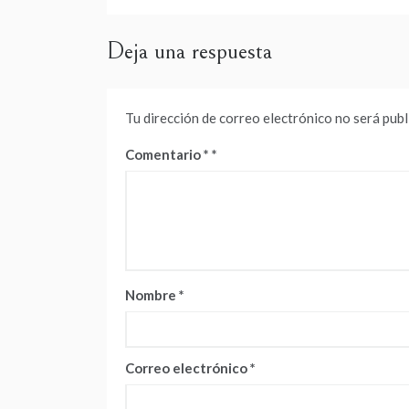
entradas
Deja una respuesta
Tu dirección de correo electrónico no será publ
Comentario
*
Nombre
*
Correo electrónico
*