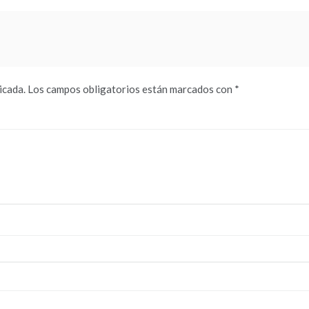
icada.
Los campos obligatorios están marcados con
*