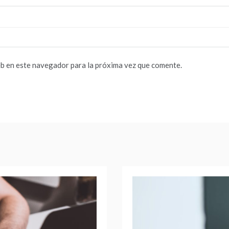
b en este navegador para la próxima vez que comente.