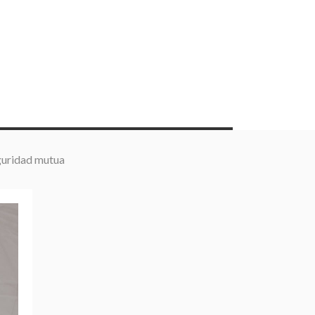
eguridad mutua