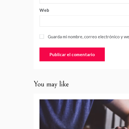
Web
Guarda mi nombre, correo electrónico y we
You may like