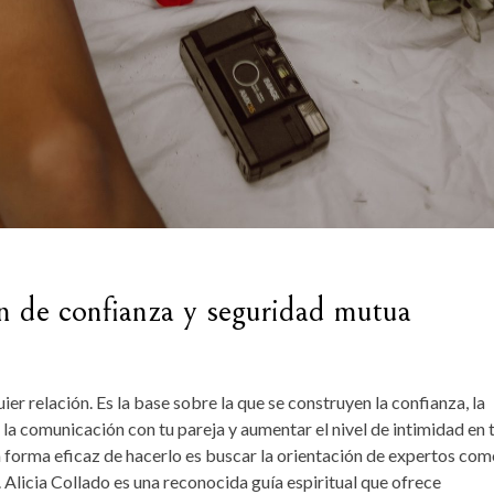
n de confianza y seguridad mutua
ier relación. Es la base sobre la que se construyen la confianza, la
 la comunicación con tu pareja y aumentar el nivel de intimidad en 
a forma eficaz de hacerlo es buscar la orientación de expertos co
. Alicia Collado es una reconocida guía espiritual que ofrece